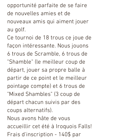
opportunité parfaite de se faire
de nouvelles amies et de
nouveaux amis qui aiment jouer
au golf.
Ce tournoi de 18 trous ce joue de
façon intéressante. Nous jouons
6 trous de Scramble, 6 trous de
"Shamble" (le meilleur coup de
départ, jouer sa propre balle à
partir de ce point et le meilleur
pointage compte) et 6 trous de
"Mixed Shambles" (3 coup de
départ chacun suivis par des
coups alternatifs).
Nous avons hâte de vous
accueillir cet été à Iroquois Falls!
Frais d'inscription - 140$ par