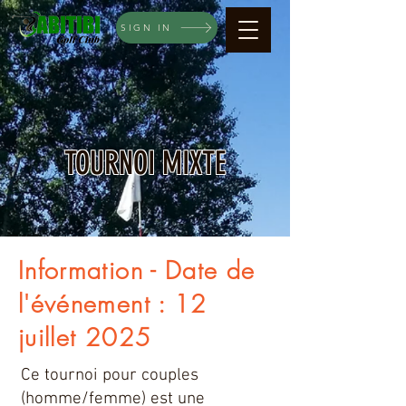
SIGN IN
TOURNOI MIXTE
Information - Date de
l'événement : 12
juillet 2025
Ce tournoi pour couples
(homme/femme) est une